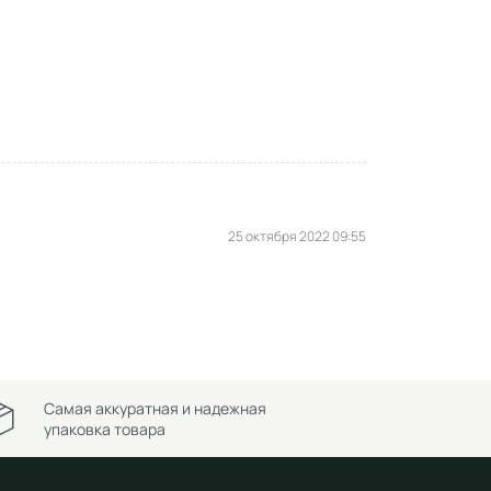
25 октября 2022 09:55
Самая аккуратная и надежная
упаковка товара