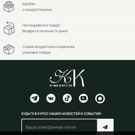
Кешбэк
с каждой покупки
Не понравился товар?
Возврат в течение 14 дней!
Самая аккуратная и надежная
упаковка товара
БУДЬТЕ В КУРСЕ НАШИХ НОВОСТЕЙ И СОБЫТИЙ: