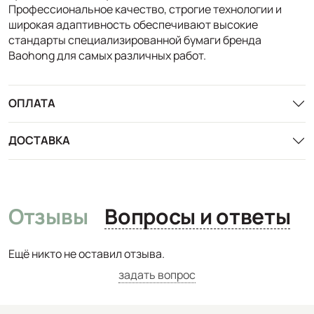
Профессиональное качество, строгие технологии и
широкая адаптивность обеспечивают высокие
стандарты специализированной бумаги бренда
Baohong для самых различных работ.
ОПЛАТА
ДОСТАВКА
Отзывы
Вопросы и ответы
Ещё никто не оставил отзыва.
задать вопрос