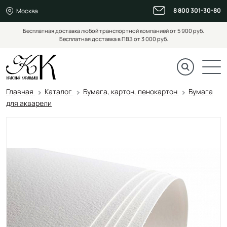
8 800 301-30-80
Москва
Бесплатная доставка любой транспортной компанией от 5 900 руб.
Бесплатная доставка в ПВЗ от 3 000 руб.
Главная
Каталог
Бумага, картон, пенокартон
Бумага
для акварели