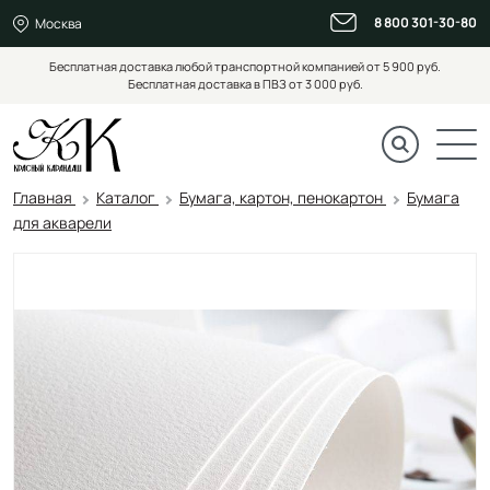
8 800 301-30-80
Москва
Бесплатная доставка любой транспортной компанией от 5 900 руб.
Бесплатная доставка в ПВЗ от 3 000 руб.
Главная
Каталог
Бумага, картон, пенокартон
Бумага
для акварели