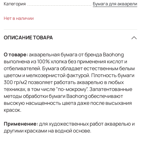
Категория
Бумага для акварели
Нет в наличии
ОПИСАНИЕ ТОВАРА
О товаре:
акварельная бумага от бренда Baohong
выполнена из 100% хлопка без применения кислот и
отбеливателей. Бумага обладает естественным белым
цветом и мелкозернистой фактурой. Плотность бумаги
300 гр/м2 позволяет работать акварелью в любых
техниках, в том числе "по-мокрому". Запатентованные
методы обработки бумаги Baohong обеспечивают
высокую насыщенность цвета даже после высыхания
красок.
Применение:
для художественных работ акварелью и
другими красками на водной основе.