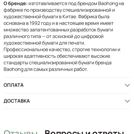
О бренде:
изготавливается под брендом Baohong на
фабрике по производству специализированной и
художественной бумаги в Китае. Фабрика была
основана в 1992 году и в настоящее время имеет
множество запатентованных разработок бумаги
различного типа — от эскизной до цифровой
художественной бумаги для печати.
Профессиональное качество, строгие технологии и
широкая адаптивность обеспечивают высокие
стандарты специализированной бумаги бренда
Baohong для самых различных работ.
ОПЛАТА
ДОСТАВКА
Отзывы
Вопросы и ответы