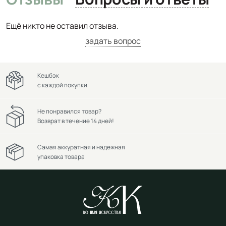
Ещё никто не оставил отзыва.
задать вопрос
Кешбэк
с каждой покупки
Не понравился товар?
Возврат в течение 14 дней!
Самая аккуратная и надежная
упаковка товара