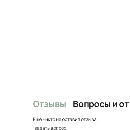
Отзывы
Вопро
Ещё никто не оставил отзыва.
задать вопрос