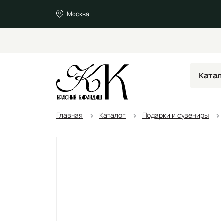
Москва
Ката
Главная
Каталог
Подарки и сувениры