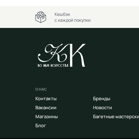
Кешбэк
с каждой покупки
О НАС
Контакты
Бренды
Вакансии
Новости
Магазины
Багетные мастерск
Блог