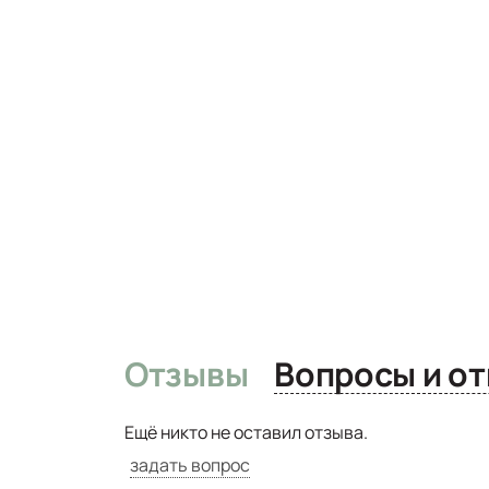
Отзывы
Вопро
Ещё никто не оставил отзыва.
задать вопрос