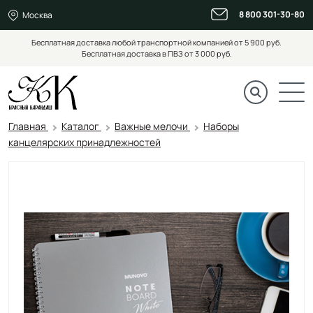
8 800 301-30-80
Москва
Бесплатная доставка любой транспортной компанией от 5 900 руб.
Бесплатная доставка в ПВЗ от 3 000 руб.
Главная
Каталог
Важные мелочи
Наборы
канцелярских принадлежностей