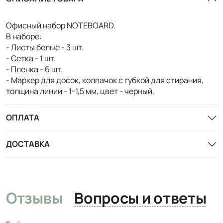
Офисный набор NOTEBOARD.
В наборе:
- Листы белые - 3 шт.
- Сетка - 1 шт.
- Пленка - 6 шт.
- Маркер для досок, колпачок с губкой для стирания,
толщина линии - 1-1,5 мм, цвет - черный.
ОПЛАТА
ДОСТАВКА
Отзывы
Вопросы и ответы