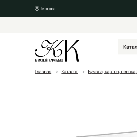
Москва
Ката
Главная
Каталог
Бумага, картон, пенока