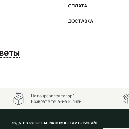
ОПЛАТА
ДОСТАВКА
сы и ответы
Не понравился товар?
Возврат в течение 14 дней!
БУДЬТЕ В КУРСЕ НАШИХ НОВОСТЕЙ И СОБЫТИЙ: