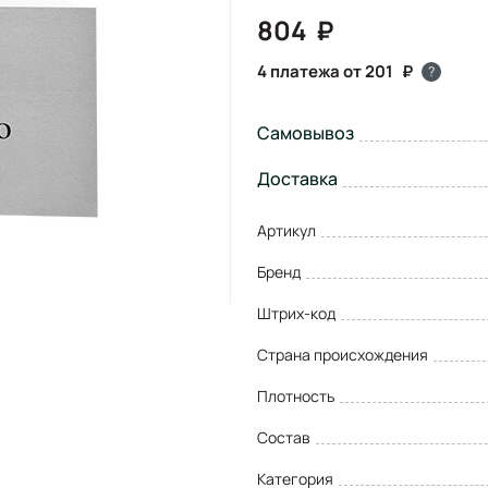
804
4 платежа от 201
?
Самовывоз
Доставка
Артикул
Бренд
Штрих-код
Страна происхождения
Плотность
Состав
Категория