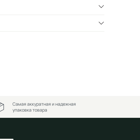
Самая аккуратная и надежная
упаковка товара