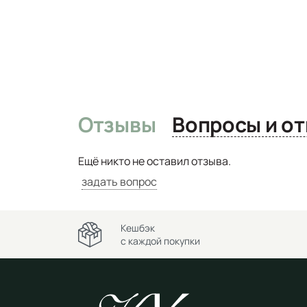
Отзывы
Вопро
Ещё никто не оставил отзыва.
задать вопрос
Кешбэк
с каждой покупки