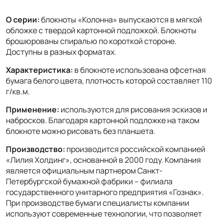
О серии:
блокноты «Колонна» выпускаются в мягкой
обложке с твердой картонной подложкой. Блокноты
брошюрованы спиралью по короткой стороне.
Доступны в разных форматах.
Характеристика:
в блокноте использована офсетная
бумага белого цвета, плотность которой составляет 110
г/кв.м.
Применение:
используются для рисования эскизов и
набросков. Благодаря картонной подложке на таком
блокноте можно рисовать без планшета.
Производство:
производится российской компанией
«Лилия Холдинг», основанной в 2000 году. Компания
является официальным партнером Санкт-
Петербургской бумажной фабрики – филиала
государственного унитарного предприятия «Гознак».
При производстве бумаги специалисты компании
используют современные технологии, что позволяет