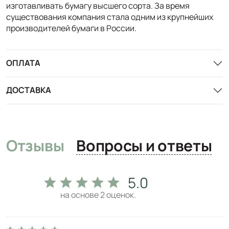
изготавливать бумагу высшего сорта. За время
существования компания стала одним из крупнейших
производителей бумаги в России.
ОПЛАТА
ДОСТАВКА
Отзывы
Вопросы и ответы
5.0
на основе
2
оценок.