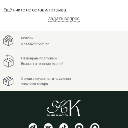
Ещё никто не оставил отзыва.
задать вопрос
Кешбэк
с каждой покупки
Не понравился товар?
Возврат в течение 14 дней!
Самая аккуратная и надежная
упаковка товара