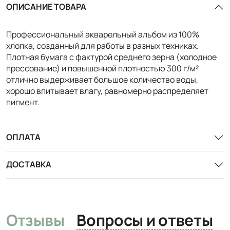
ОПИСАНИЕ ТОВАРА
Профессиональный акварельный альбом из 100%
хлопка, созданный для работы в разных техниках.
Плотная бумага с фактурой среднего зерна (холодное
прессование) и повышенной плотностью 300 г/м²
отлично выдерживает большое количество воды,
хорошо впитывает влагу, равномерно распределяет
пигмент.
ОПЛАТА
ДОСТАВКА
Отзывы
Вопросы и ответы