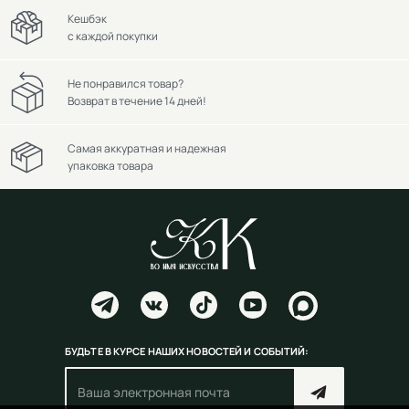
Кешбэк
с каждой покупки
Не понравился товар?
Возврат в течение 14 дней!
Самая аккуратная и надежная
упаковка товара
БУДЬТЕ В КУРСЕ НАШИХ НОВОСТЕЙ И СОБЫТИЙ: