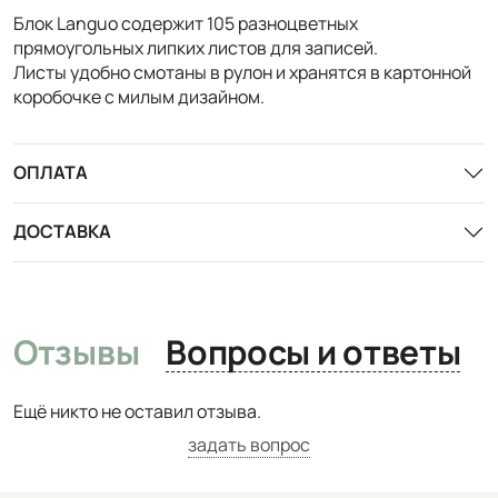
Блок Languo содержит 105 разноцветных
прямоугольных липких листов для записей.
Листы удобно смотаны в рулон и хранятся в картонной
коробочке с милым дизайном.
ОПЛАТА
ДОСТАВКА
Отзывы
Вопросы и ответы
Ещё никто не оставил отзыва.
задать вопрос