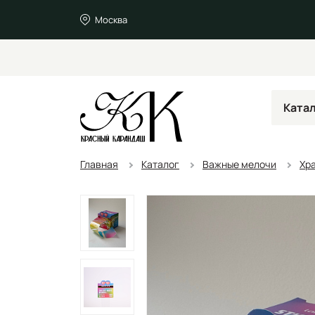
Москва
Ката
Главная
Каталог
Важные мелочи
Хр