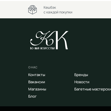
Кешбэк
с каждой покупки
О НАС
Контакты
Бренды
Вакансии
Новости
Магазины
Багетные мастерск
Блог