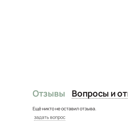
Отзывы
Вопро
Ещё никто не оставил отзыва.
задать вопрос