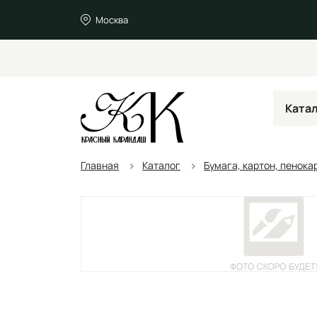
Москва
Ката
Главная
Каталог
Бумага, картон, пенока