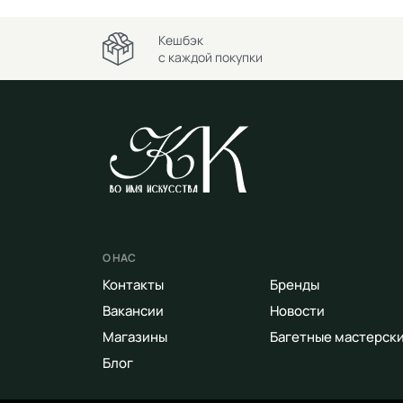
Кешбэк
с каждой покупки
О НАС
Контакты
Бренды
Вакансии
Новости
Магазины
Багетные мастерск
Блог