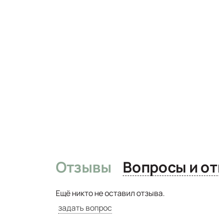
Отзывы
Вопро
Ещё никто не оставил отзыва.
задать вопрос