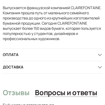
Выпускается французской компанией CLAIREFONTAINE.
Компания прошла путь от маленького семейного
производства до одного из крупнейших изготовителей
бумажной продукции. Сегодня CLAIREFONTAINE
выпускает более 150 видов бумаги, которая пользуется
популярностью у студентов, дизайнеров и
профессиональных художников.
ОПЛАТА
ДОСТАВКА
Отзывы
Вопросы и ответы
Ещё никто не оставил отзыва.