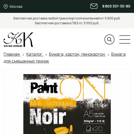
8 800 301-30-80
Москва
Бесплатная доставка любой транспортной компанией от 5 900 руб.
Бесплатная доставка в ПВЗ от 3 000 руб.
Главная
Каталог
Бумага, картон, пенокартон
Бумага
для смешанных техник