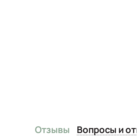
Отзывы
Вопро