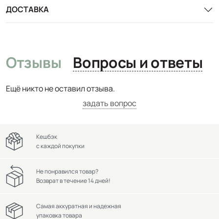
ДОСТАВКА
Отзывы
Вопросы и ответы
Ещё никто не оставил отзыва.
задать вопрос
Кешбэк
с каждой покупки
Не понравился товар?
Возврат в течение 14 дней!
Самая аккуратная и надежная
упаковка товара