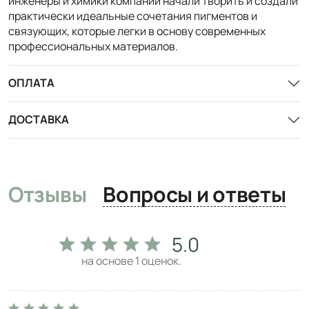
инженеры и химики компании начали творить и создали
практически идеальные сочетания пигментов и
связующих, которые легки в основу современных
профессиональных материалов.
ОПЛАТА
ДОСТАВКА
Отзывы
Вопросы и ответы
5.0
на основе
1
оценок.