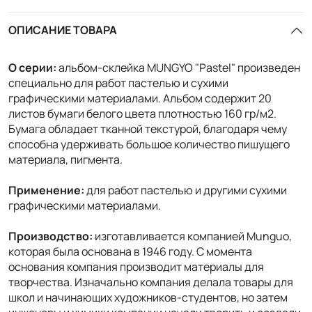
ОПИСАНИЕ ТОВАРА
О серии:
альбом-склейка MUNGYO "Pastel" произведен
специально для работ пастелью и сухими
графическими материалами. Альбом содержит 20
листов бумаги белого цвета плотностью 160 гр/м2.
Бумага обладает тканной текстурой, благодаря чему
способна удерживать большое количество пишущего
материала, пигмента.
Применение:
для работ пастелью и другими сухими
графическими материалами.
Производство:
изготавливается компанией Munguo,
которая была основана в 1946 году. С момента
основания компания производит материалы для
творчества. Изначально компания делала товары для
школ и начинающих художников-студентов, но затем