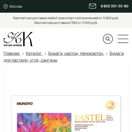
8 800 301-30-80
Москва
Бесплатная доставка любой транспортной компанией от 5 900 руб.
Бесплатная доставка в ПВЗ от 3 000 руб.
Главная
Каталог
Бумага, картон, пенокартон
Бумага
для пастели, угля, сангины