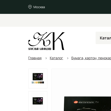
Москва
Ката
Главная
Каталог
Бумага, картон, пенока