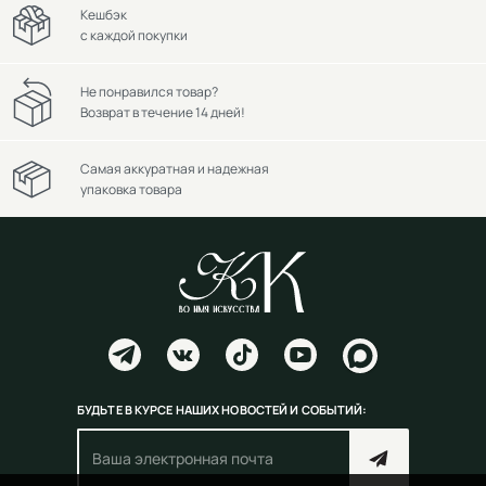
Кешбэк
с каждой покупки
Не понравился товар?
Возврат в течение 14 дней!
Самая аккуратная и надежная
упаковка товара
БУДЬТЕ В КУРСЕ НАШИХ НОВОСТЕЙ И СОБЫТИЙ: