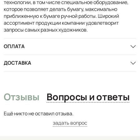
технологии, в том числе специальное оборудование,
которое позволяет делать бумагу, максимально
приближенную к бумаге ручной работы. Широкий
ассортимент продукции компании удовлетворит
запросы самых разных художников.
ОПЛАТА
ДОСТАВКА
Отзывы
Вопросы и ответы
Ещё никто не оставил отзыва.
задать вопрос