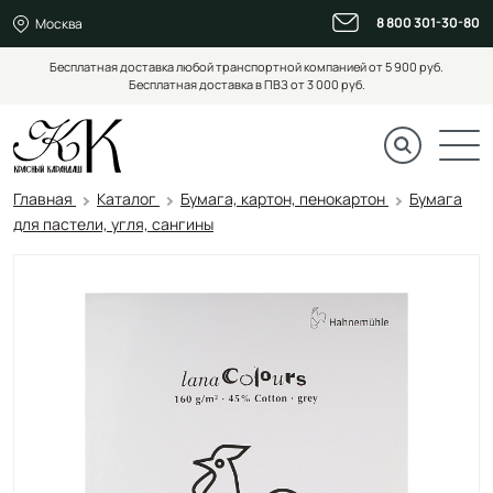
8 800 301-30-80
Москва
Бесплатная доставка любой транспортной компанией от 5 900 руб.
Бесплатная доставка в ПВЗ от 3 000 руб.
Главная
Каталог
Бумага, картон, пенокартон
Бумага
для пастели, угля, сангины