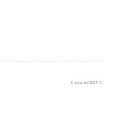
01 марта 2023 11:34