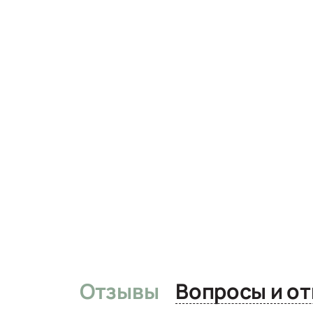
Отзывы
Вопро