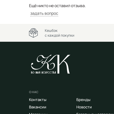
Ещё никто не оставил отзыва.
задать вопрос
Кешбэк
с каждой покупки
О НАС
Контакты
Бренды
Вакансии
Новости