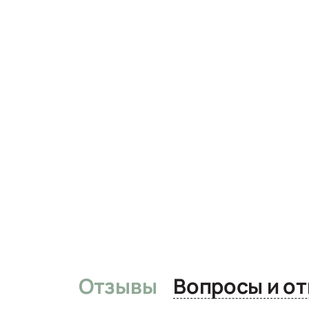
Отзывы
Вопро