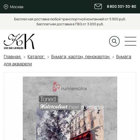
8 800 301-30-80
Москва
Бесплатная доставка любой транспортной компанией от 5 900 руб.
Бесплатная доставка в ПВЗ от 3 000 руб.
Главная
Каталог
Бумага, картон, пенокартон
Бумага
для акварели