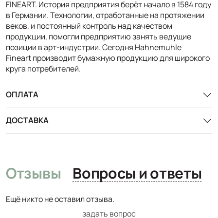
FINEART. История предприятия берёт начало в 1584 году
в Германии. Технологии, отработанные на протяжении
веков, и постоянный контроль над качеством
продукции, помогли предприятию занять ведущие
позиции в арт-индустрии. Сегодня Hahnemuhle
Fineart производит бумажную продукцию для широкого
круга потребителей.
ОПЛАТА
ДОСТАВКА
Отзывы
Вопросы и ответы
Ещё никто не оставил отзыва.
задать вопрос