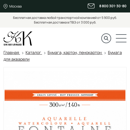
8 800 301-30-80
Москва
Бесплатная доставка любой транспортной компанией от 5 900 руб.
Бесплатная доставка в ПВЗ от 3 000 руб.
Главная
Каталог
Бумага, картон, пенокартон
Бумага
для акварели