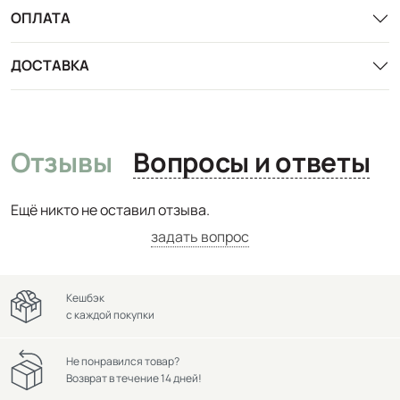
ОПЛАТА
ДОСТАВКА
Отзывы
Вопросы и ответы
Ещё никто не оставил отзыва.
задать вопрос
Кешбэк
с каждой покупки
Не понравился товар?
Возврат в течение 14 дней!