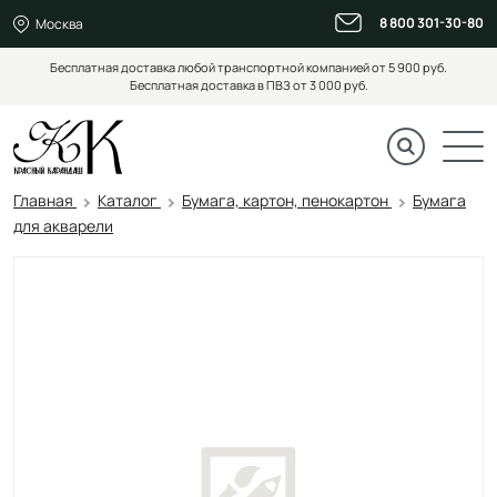
8 800 301-30-80
Москва
Бесплатная доставка любой транспортной компанией от 5 900 руб.
Бесплатная доставка в ПВЗ от 3 000 руб.
Главная
Каталог
Бумага, картон, пенокартон
Бумага
для акварели