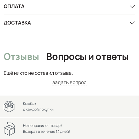
ОПЛАТА
ДОСТАВКА
Отзывы
Вопросы и ответы
Ещё никто не оставил отзыва.
задать вопрос
Кешбэк
с каждой покупки
Не понравился товар?
Возврат в течение 14 дней!