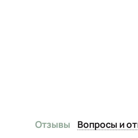
Отзывы
Вопро