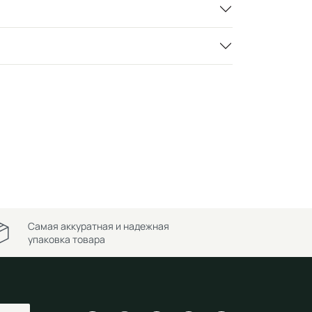
Самая аккуратная и надежная
упаковка товара