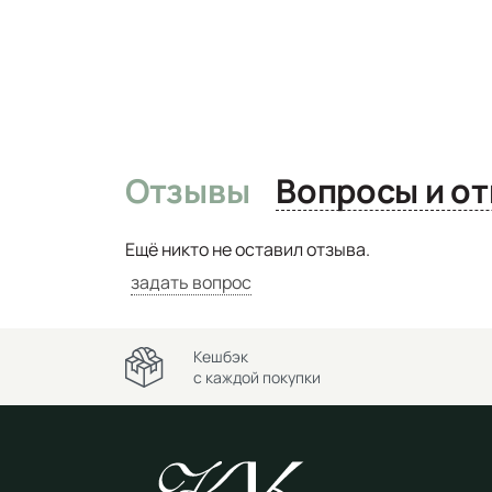
Отзывы
Вопро
Ещё никто не оставил отзыва.
задать вопрос
Кешбэк
с каждой покупки