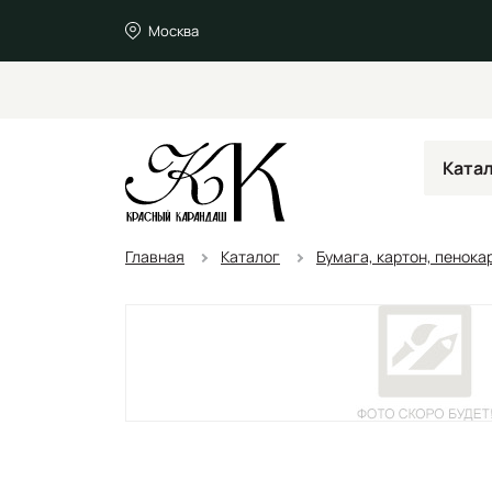
Москва
Ката
Главная
Каталог
Бумага, картон, пенока