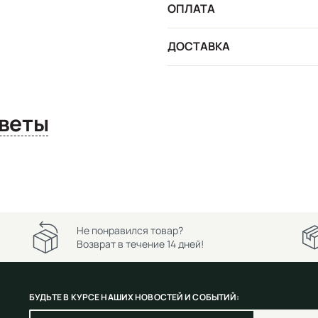
ОПЛАТА
ДОСТАВКА
сы и ответы
Не понравился товар?
Возврат в течение 14 дней!
БУДЬТЕ В КУРСЕ НАШИХ НОВОСТЕЙ И СОБЫТИЙ: