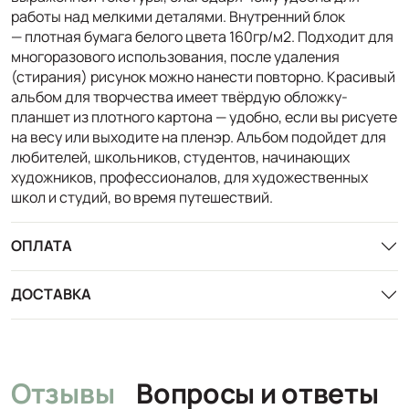
работы над мелкими деталями. Внутренний блок
— плотная бумага белого цвета 160гр/м2. Подходит для
многоразового использования, после удаления
(стирания) рисунок можно нанести повторно. Красивый
альбом для творчества имеет твёрдую обложку-
планшет из плотного картона — удобно, если вы рисуете
на весу или выходите на пленэр. Альбом подойдет для
любителей, школьников, студентов, начинающих
художников, профессионалов, для художественных
школ и студий, во время путешествий.
ОПЛАТА
ДОСТАВКА
Отзывы
Вопросы и ответы