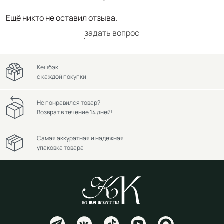
Ещё никто не оставил отзыва.
задать вопрос
Кешбэк
с каждой покупки
Не понравился товар?
Возврат в течение 14 дней!
Самая аккуратная и надежная
упаковка товара