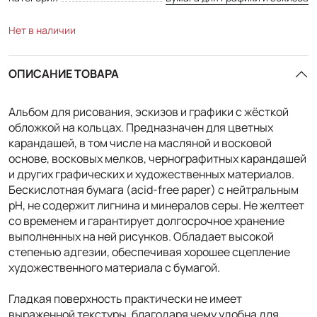
Нет в наличии
ОПИСАНИЕ ТОВАРА
Альбом для рисования, эскизов и графики с жёсткой
обложкой на кольцах. Предназначен для цветных
карандашей, в том числе на масляной и восковой
основе, восковых мелков, чернографитных карандашей
и других графических и художественных материалов.
Бескислотная бумага (acid-free paper) с нейтральным
pH, не содержит лигнина и минералов серы. Не желтеет
со временем и гарантирует долгосрочное хранение
выполненных на ней рисунков. Обладает высокой
степенью адгезии, обеспечивая хорошее сцепление
художественного материала с бумагой.
Гладкая поверхность практически не имеет
выраженной текстуры, благодаря чему удобна для