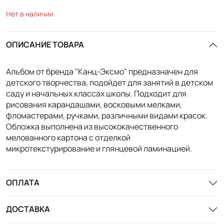
Нет в наличии
ОПИСАНИЕ ТОВАРА
Альбом от бренда "Канц-Эксмо" предназначен для
детского творчества, подойдет для занятий в детском
саду и начальных классах школы. Подходит для
рисования карандашами, восковыми мелками,
фломастерами, ручками, различными видами красок.
Обложка выполнена из высококачественного
мелованного картона с отделкой
микротекстурирование и глянцевой ламинацией.
ОПЛАТА
ДОСТАВКА