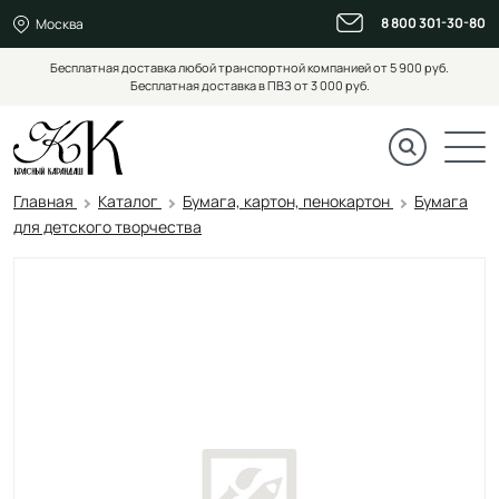
8 800 301-30-80
Москва
Бесплатная доставка любой транспортной компанией от 5 900 руб.
Бесплатная доставка в ПВЗ от 3 000 руб.
Главная
Каталог
Бумага, картон, пенокартон
Бумага
для детского творчества