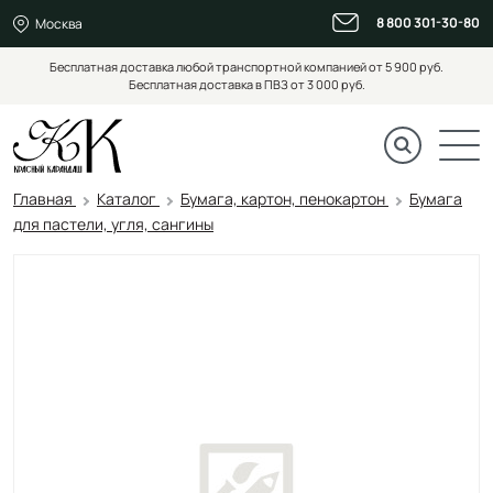
8 800 301-30-80
Москва
Бесплатная доставка любой транспортной компанией от 5 900 руб.
Бесплатная доставка в ПВЗ от 3 000 руб.
Главная
Каталог
Бумага, картон, пенокартон
Бумага
для пастели, угля, сангины