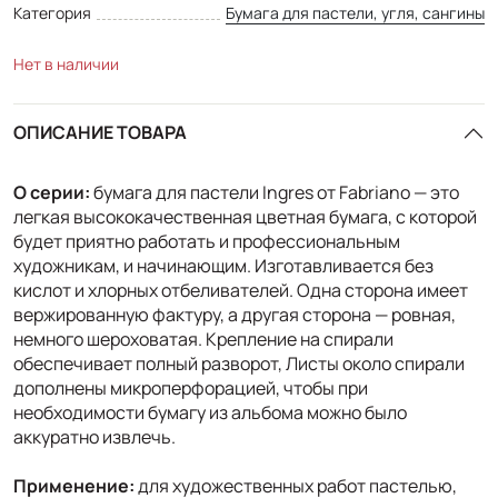
Категория
Бумага для пастели, угля, сангины
Нет в наличии
ОПИСАНИЕ ТОВАРА
О серии:
бумага для пастели Ingres от Fabriano — это
легкая высококачественная цветная бумага, с которой
будет приятно работать и профессиональным
художникам, и начинающим. Изготавливается без
кислот и хлорных отбеливателей. Одна сторона имеет
вержированную фактуру, а другая сторона — ровная,
немного шероховатая. Крепление на спирали
обеспечивает полный разворот, Листы около спирали
дополнены микроперфорацией, чтобы при
необходимости бумагу из альбома можно было
аккуратно извлечь.
Применение:
для художественных работ пастелью,