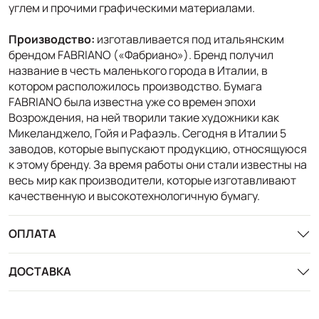
углем и прочими графическими материалами.
Производство:
изготавливается под итальянским
брендом FABRIANO («Фабриано»). Бренд получил
название в честь маленького города в Италии, в
котором расположилось производство. Бумага
FABRIANO была известна уже со времен эпохи
Возрождения, на ней творили такие художники как
Микеланджело, Гойя и Рафаэль. Сегодня в Италии 5
заводов, которые выпускают продукцию, относящуюся
к этому бренду. За время работы они стали известны на
весь мир как производители, которые изготавливают
качественную и высокотехнологичную бумагу.
ОПЛАТА
ДОСТАВКА