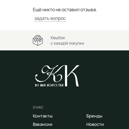
Ещё никто не оставил отзыва.
задать вопрос
Кешбэк
с каждой покупки
О НАС
Контакты
Бренды
Вакансии
Новости