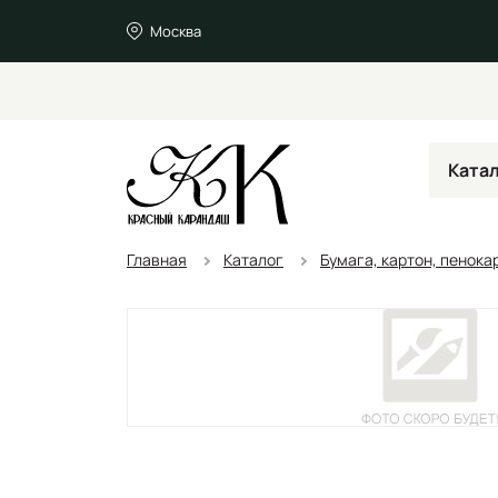
Москва
Ката
Главная
Каталог
Бумага, картон, пенока