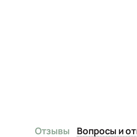
Отзывы
Вопро