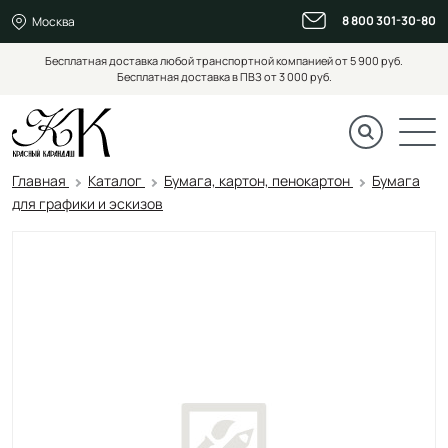
8 800 301-30-80
Москва
Бесплатная доставка любой транспортной компанией от 5 900 руб.
Бесплатная доставка в ПВЗ от 3 000 руб.
Главная
Каталог
Бумага, картон, пенокартон
Бумага
для графики и эскизов