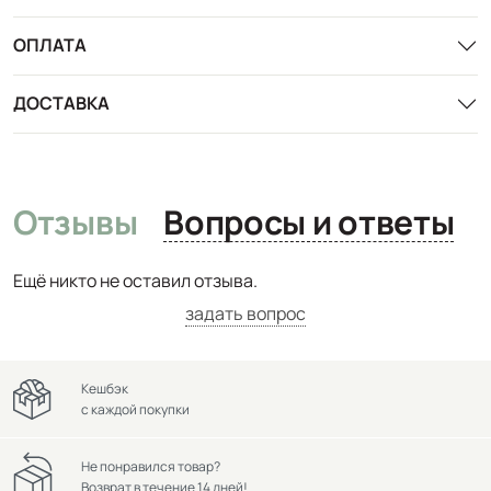
ОПЛАТА
ДОСТАВКА
Отзывы
Вопросы и ответы
Ещё никто не оставил отзыва.
задать вопрос
Кешбэк
с каждой покупки
Не понравился товар?
Возврат в течение 14 дней!