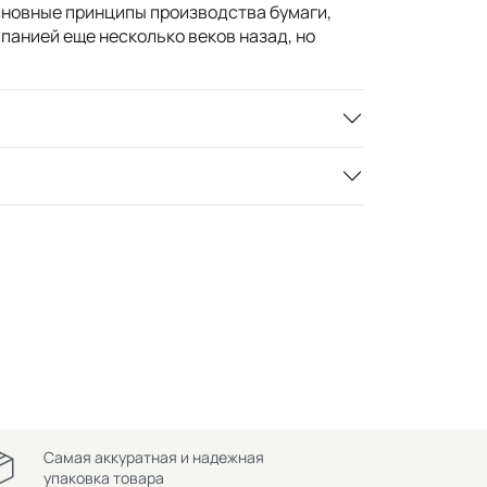
сновные принципы производства бумаги,
панией еще несколько веков назад, но
Самая аккуратная и надежная
упаковка товара