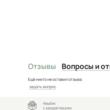
Отзывы
Вопро
Ещё никто не оставил отзыва.
задать вопрос
Кешбэк
с каждой покупки