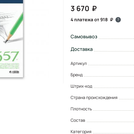
3 670
4 платежа от 918
?
Самовывоз
Доставка
Артикул
Бренд
Штрих-код
Страна происхождения
Плотность
Состав
Категория