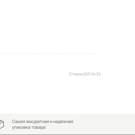
27 июля 2021 04:32
Самая аккуратная и надежная
упаковка товара