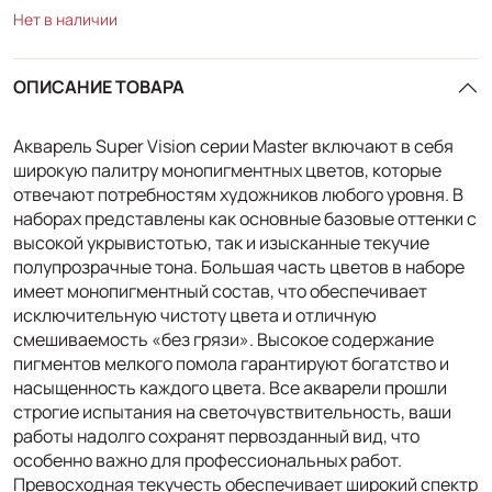
Нет в наличии
ОПИСАНИЕ ТОВАРА
Акварель Super Vision серии Master включают в себя
широкую палитру монопигментных цветов, которые
отвечают потребностям художников любого уровня. В
наборах представлены как основные базовые оттенки с
высокой укрывистотью, так и изысканные текучие
полупрозрачные тона. Большая часть цветов в наборе
имеет монопигментный состав, что обеспечивает
исключительную чистоту цвета и отличную
смешиваемость «без грязи». Высокое содержание
пигментов мелкого помола гарантируют богатство и
насыщенность каждого цвета. Все акварели прошли
строгие испытания на светочувствительность, ваши
работы надолго сохранят первозданный вид, что
особенно важно для профессиональных работ.
Превосходная текучесть обеспечивает широкий спектр