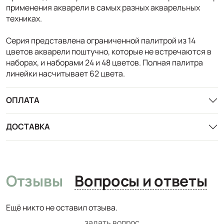
применения акварели в самых разных акварельных
техниках.
Серия представлена ограниченной палитрой из 14
цветов акварели поштучно, которые не встречаются в
наборах, и наборами 24 и 48 цветов. Полная палитра
линейки насчитывает 62 цвета.
ОПЛАТА
ДОСТАВКА
Отзывы
Вопросы и ответы
Ещё никто не оставил отзыва.
задать вопрос