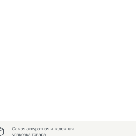
Самая аккуратная и надежная
упаковка товара