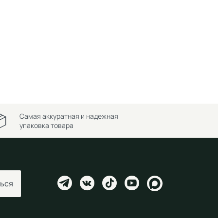
Самая аккуратная и надежная
упаковка товара
ься